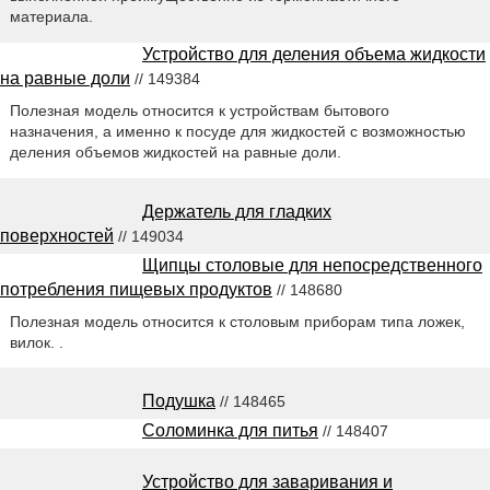
материала.
Устройство для деления объема жидкости
на равные доли
// 149384
Полезная модель относится к устройствам бытового
назначения, а именно к посуде для жидкостей с возможностью
деления объемов жидкостей на равные доли.
Держатель для гладких
поверхностей
// 149034
Щипцы столовые для непосредственного
потребления пищевых продуктов
// 148680
Полезная модель относится к столовым приборам типа ложек,
вилок. .
Подушка
// 148465
Соломинка для питья
// 148407
Устройство для заваривания и