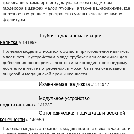
требованиям комфортного доступа ко всем предметам
гардероба в шкафах малой глубины, а также в шкафах-купе, где
полезное внутреннее пространство уменьшено на величину
фурнитуры.
Трубочка для ароматизации
напитка
// 141959
Полезная модель относится к области приготовления напитков,
в частности, к устройствам в виде трубочек или соломинок для
добавления растворимых агентов или ингредиентов к жидкому
носителю в месте потребления, и может быть использовано в
пищевой и медицинской промышленности.
Изменяемая подложка
// 141947
Модульное устройство
подстаканника
// 141287
Ортопедическая подушка для верхней
конечности
// 140559
Полезная модель относится к медицинской технике, в частности