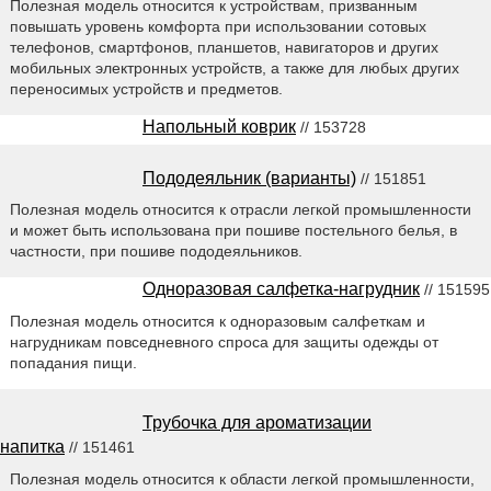
Полезная модель относится к устройствам, призванным
повышать уровень комфорта при использовании сотовых
телефонов, смартфонов, планшетов, навигаторов и других
мобильных электронных устройств, а также для любых других
переносимых устройств и предметов.
Напольный коврик
// 153728
Пододеяльник (варианты)
// 151851
Полезная модель относится к отрасли легкой промышленности
и может быть использована при пошиве постельного белья, в
частности, при пошиве пододеяльников.
Одноразовая салфетка-нагрудник
// 151595
Полезная модель относится к одноразовым салфеткам и
нагрудникам повседневного спроса для защиты одежды от
попадания пищи.
Трубочка для ароматизации
напитка
// 151461
Полезная модель относится к области легкой промышленности,