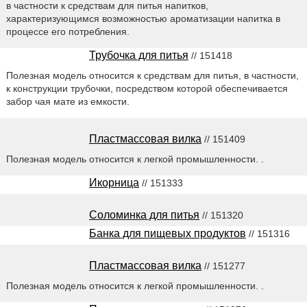
в частности к средствам для питья напитков,
характеризующимся возможностью ароматизации напитка в
процессе его потребления.
Трубочка для питья
// 151418
Полезная модель относится к средствам для питья, в частности,
к конструкции трубочки, посредством которой обеспечивается
забор чая мате из емкости.
Пластмассовая вилка
// 151409
Полезная модель относится к легкой промышленности. .
Икорница
// 151333
Соломинка для питья
// 151320
Банка для пищевых продуктов
// 151316
Пластмассовая вилка
// 151277
Полезная модель относится к легкой промышленности. .