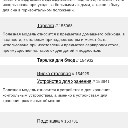
использована при уходе за больными людьми, а также в быту
для сна в горизонтальном положении.
Тарелка
// 155068
Полезная модель относится к предметам домашнего обихода, в
частности, к столовым принадлежностям и может быть
использована при изготовлении предметов сервировки стола,
преимущественно, тарелок для детей и подростков.
Тарелка для блюд
// 154932
Вилка столовая
// 154925
Устройство для хранения
// 153841
Полезная модель относится к устройствам для хранения,
контрольным устройствам, а именно к устройствам для
хранения различных объектов.
Подставка
// 153731