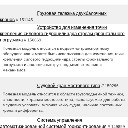
Грузовая тележка двухбалочных
кранов
// 151145
Устройство для изменения точки
крепления силового гидроцилиндра стрелы фронтального
погрузчика
// 150669
Полезная модель относится к подъемно-транспортному
оборудованию и может быть использована для изменения точки
крепления силового гидроцилиндра стрелы фронтального
погрузчика и аналогичных грузоподъемных машин и
механизмов.
Судовой кран мостового типа
// 150296
Полезная модель относится к области грузоподъемной техники,
в частности, к кранам мостового типа, используемых для работы
в судовых условиях, включая качку судна, наличие постоянных
крена и дифферента.
Система управления
автоматизированной системой горизонтирования
// 149899