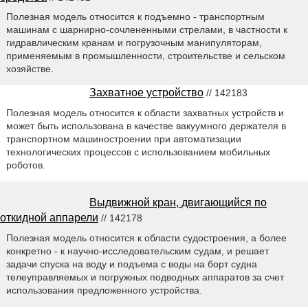
Полезная модель относится к подъемно - транспортным
машинам с шарнирно-сочлененными стрелами, в частности к
гидравлическим кранам и погрузочным манипуляторам,
применяемым в промышленности, строительстве и сельском
хозяйстве.
Захватное устройство
// 142183
Полезная модель относится к области захватных устройств и
может быть использована в качестве вакуумного держателя в
транспортном машиностроении при автоматизации
технологических процессов с использованием мобильных
роботов.
Выдвижной кран, двигающийся по
откидной аппарели
// 142178
Полезная модель относится к области судостроения, а более
конкретно - к научно-исследовательским судам, и решает
задачи спуска на воду и подъема с воды на борт судна
телеуправляемых и погружных подводных аппаратов за счет
использования предложенного устройства.