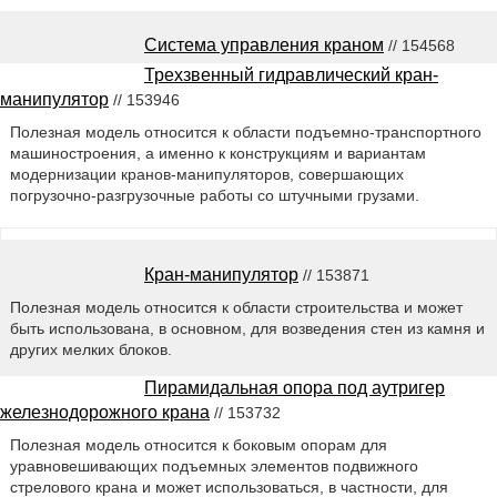
Система управления краном
// 154568
Трехзвенный гидравлический кран-
манипулятор
// 153946
Полезная модель относится к области подъемно-транспортного
машиностроения, а именно к конструкциям и вариантам
модернизации кранов-манипуляторов, совершающих
погрузочно-разгрузочные работы со штучными грузами.
Кран-манипулятор
// 153871
Полезная модель относится к области строительства и может
быть использована, в основном, для возведения стен из камня и
других мелких блоков.
Пирамидальная опора под аутригер
железнодорожного крана
// 153732
Полезная модель относится к боковым опорам для
уравновешивающих подъемных элементов подвижного
стрелового крана и может использоваться, в частности, для