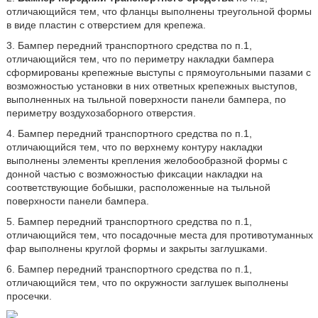
отличающийся тем, что фланцы выполнены треугольной формы
в виде пластин с отверстием для крепежа.
3. Бампер передний транспортного средства по п.1,
отличающийся тем, что по периметру накладки бампера
сформированы крепежные выступы с прямоугольными пазами с
возможностью установки в них ответных крепежных выступов,
выполненных на тыльной поверхности панели бампера, по
периметру воздухозаборного отверстия.
4. Бампер передний транспортного средства по п.1,
отличающийся тем, что по верхнему контуру накладки
выполнены элементы крепления желобообразной формы с
донной частью с возможностью фиксации накладки на
соответствующие бобышки, расположенные на тыльной
поверхности панели бампера.
5. Бампер передний транспортного средства по п.1,
отличающийся тем, что посадочные места для противотуманных
фар выполнены круглой формы и закрыты заглушками.
6. Бампер передний транспортного средства по п.1,
отличающийся тем, что по окружности заглушек выполнены
просечки.