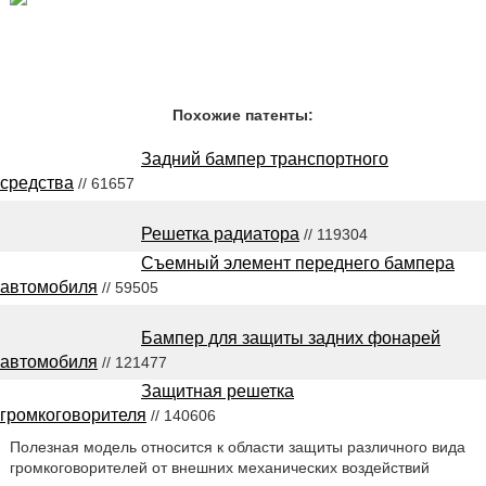
Похожие патенты:
Задний бампер транспортного
средства
// 61657
Решетка радиатора
// 119304
Съемный элемент переднего бампера
автомобиля
// 59505
Бампер для защиты задних фонарей
автомобиля
// 121477
Защитная решетка
громкоговорителя
// 140606
Полезная модель относится к области защиты различного вида
громкоговорителей от внешних механических воздействий