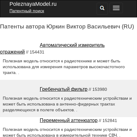
PoleznayaModel.ru
Патентный поиск
Патенты автора Юркин Виктор Васильевич (RU)
Автоматический измеритель
отражений
// 154431
Полезная модель относится к радиотехнике и может быть
использована для измерения параметров высокочастотного
тракта. .
Гребенчатый фильтр
// 153980
Полезная модель относится к радиотехническим устройствам и
может быть использована в антенно-фидерных трактах
разделяющихся в полете объектов. .
Переменный аттенюатор
// 152841
Полезная модель относится к радиотехническим устройствам и
может быть использована в измерительной технике СВЧ. .