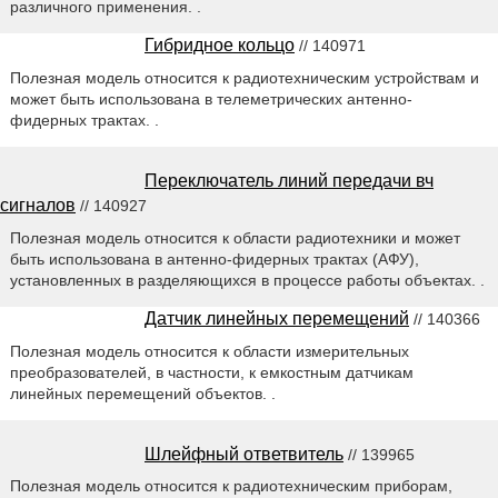
различного применения. .
Гибридное кольцо
// 140971
Полезная модель относится к радиотехническим устройствам и
может быть использована в телеметрических антенно-
фидерных трактах. .
Переключатель линий передачи вч
сигналов
// 140927
Полезная модель относится к области радиотехники и может
быть использована в антенно-фидерных трактах (АФУ),
установленных в разделяющихся в процессе работы объектах. .
Датчик линейных перемещений
// 140366
Полезная модель относится к области измерительных
преобразователей, в частности, к емкостным датчикам
линейных перемещений объектов. .
Шлейфный ответвитель
// 139965
Полезная модель относится к радиотехническим приборам,