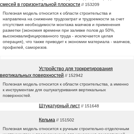
смесей в горизонтальной плоскости
// 153209
Полезная модель относится к области строительства и
направлена на снижение трудозатрат и трудоемкости за счет
отсутствия необходимости монтажа маячков и применения
разметки (экономия времени при заливке полов до 50%,
высококвалифицированного труда - исключается целая
операция), что также приводит к экономии материала - маячков,
профилей, саморезов.
Устройство для торкретирования
вертикальных поверхностей
// 152942
Полезная модель относится к области строительства, а именно
к инструментам для оштукатуривания вертикальных
поверхностей.
Штукатурный лист
// 151648
Кельма
// 151502
Полезная модель относится к ручным строительно-отделочным