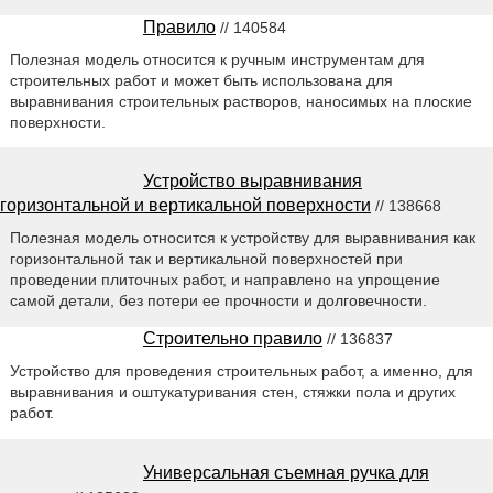
Правило
// 140584
Полезная модель относится к ручным инструментам для
строительных работ и может быть использована для
выравнивания строительных растворов, наносимых на плоские
поверхности.
Устройство выравнивания
горизонтальной и вертикальной поверхности
// 138668
Полезная модель относится к устройству для выравнивания как
горизонтальной так и вертикальной поверхностей при
проведении плиточных работ, и направлено на упрощение
самой детали, без потери ее прочности и долговечности.
Строительно правило
// 136837
Устройство для проведения строительных работ, а именно, для
выравнивания и оштукатуривания стен, стяжки пола и других
работ.
Универсальная съемная ручка для