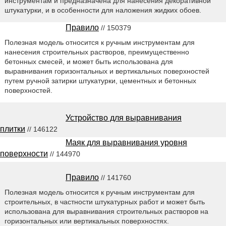
инструментам и предназначена для нанесения декоративной
штукатурки, и в особенности для наложения жидких обоев.
Правило
// 150379
Полезная модель относится к ручным инструментам для
нанесения строительных растворов, преимущественно
бетонных смесей, и может быть использована для
выравнивания горизонтальных и вертикальных поверхностей
путем ручной затирки штукатурки, цементных и бетонных
поверхностей.
Устройство для выравнивания
плитки
// 146122
Маяк для выравнивания уровня
поверхности
// 144970
Правило
// 141760
Полезная модель относится к ручным инструментам для
строительных, в частности штукатурных работ и может быть
использована для выравнивания строительных растворов на
горизонтальных или вертикальных поверхностях.