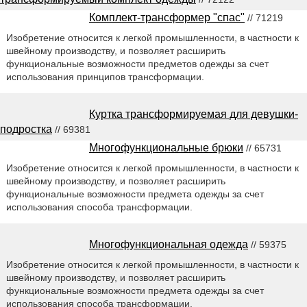
Комплект-трансформер "спас"
// 71219
Изобретение относится к легкой промышленности, в частности к
швейному производству, и позволяет расширить
функциональные возможности предметов одежды за счет
использования принципов трансформации.
Куртка трансформируемая для девушки-
подростка
// 69381
Многофункциональные брюки
// 65731
Изобретение относится к легкой промышленности, в частности к
швейному производству, и позволяет расширить
функциональные возможности предмета одежды за счет
использования способа трансформации.
Многофункциональная одежда
// 59375
Изобретение относится к легкой промышленности, в частности к
швейному производству, и позволяет расширить
функциональные возможности предмета одежды за счет
использования способа трансформации.