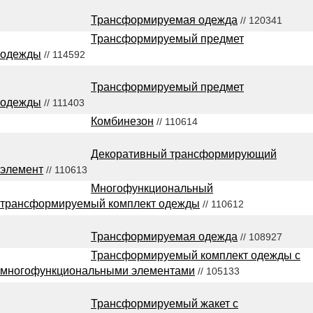
Трансформируемая одежда
// 120341
Трансформируемый предмет
одежды
// 114592
Трансформируемый предмет
одежды
// 111403
Комбинезон
// 110614
Декоративный трансформирующий
элемент
// 110613
Многофункциональный
трансформируемый комплект одежды
// 110612
Трансформируемая одежда
// 108927
Трансформируемый комплект одежды с
многофункциональными элементами
// 105133
Трансформируемый жакет с