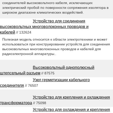
соединителей высоковольтного кабеля, исключающих
электрический пробой по поверхности сопряжения изолятора в
широком диапазоне климатических воздействий.
Устройство для соединения
высоковольтных многоволоконных проводов и
кабелей
// 132624
Полезная модель относится к области электротехники и может
использоваться при конструировании устройств для соединения
высоковольтных многоволоконных проводов и кабелей для
радиоэлектронной аппаратуры..
Высоковольтный однополюсный
штепсельный разъем
// 87575
Узел герметизации кабельного
соединителя
// 76507
Устройство для крепления и охлаждения
трансформатора
// 75098
Устройство для охлаждения и крепления