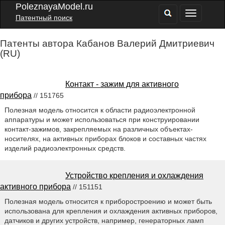
PoleznayaModel.ru
Патентный поиск
Патенты автора Кабанов Валерий Дмитриевич
(RU)
Контакт - зажим для активного
прибора
// 151765
Полезная модель относится к области радиоэлектронной
аппаратуры и может использоваться при конструировании
контакт-зажимов, закрепляемых на различных объектах-
носителях, на активных приборах блоков и составных частях
изделий радиоэлектронных средств.
Устройство крепления и охлаждения
активного прибора
// 151151
Полезная модель относится к приборостроению и может быть
использована для крепления и охлаждения активных приборов,
датчиков и других устройств, например, генераторных ламп