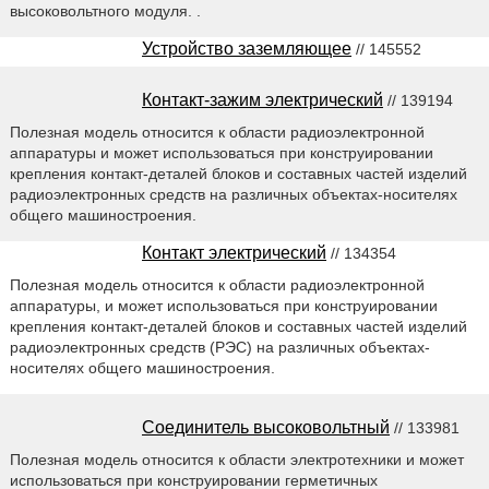
высоковольтного модуля. .
Устройство заземляющее
// 145552
Контакт-зажим электрический
// 139194
Полезная модель относится к области радиоэлектронной
аппаратуры и может использоваться при конструировании
крепления контакт-деталей блоков и составных частей изделий
радиоэлектронных средств на различных объектах-носителях
общего машиностроения.
Контакт электрический
// 134354
Полезная модель относится к области радиоэлектронной
аппаратуры, и может использоваться при конструировании
крепления контакт-деталей блоков и составных частей изделий
радиоэлектронных средств (РЭС) на различных объектах-
носителях общего машиностроения.
Соединитель высоковольтный
// 133981
Полезная модель относится к области электротехники и может
использоваться при конструировании герметичных