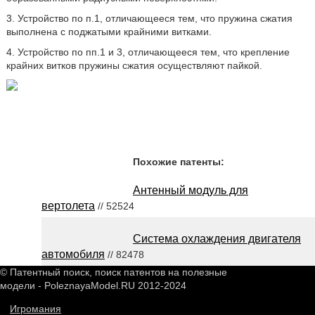
3. Устройство по п.1, отличающееся тем, что пружина сжатия
выполнена с поджатыми крайними витками.
4. Устройство по пп.1 и 3, отличающееся тем, что крепление
крайних витков пружины сжатия осуществляют пайкой.
Похожие патенты:
Антенный модуль для
вертолета
// 52524
Система охлаждения двигателя
автомобиля
// 82478
© Патентный поиск, поиск патентов на полезные
модели - PoleznayaModel.RU 2012-2024
Игромания