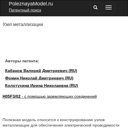
PoleznayaModel.ru
Патентный поиск
Узел металлизации
Авторы патента:
Кабанов Валерий Дмитриевич (RU)
Фомин Николай Дмитриевич (RU)
Колотухина Ирина Николаевна (RU)
H05F3/02
- с помощью заземляющих соединений
Полезная модель относится к конструированию узлов
металлизации для обеспечения электрической проводимости