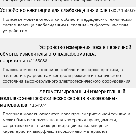
Устройство навигации для слабовидящих и слепых
// 155039
Полезная модель относится к области медицинских технических
систем помощи слабовидящим и слепым - тифлотехническим
устройствам.
Устройство измерения тока в первичной
обмотке измерительного трансформатора
напряжения
// 155038
Полезная модель относится к области электроэнергетики, в
частности к устройствам контроля режимов и технического
состояния высоковольтного электротехнического оборудования.
Автоматизированный измерительный
комплекс электрофизических свойств высокоомных
материалов
// 154974
Полезная модель относится к электроизмерительной технике и
может быть использовано для измерения проводимости,
сопротивления, а также регистрации вольтамперных
характеристик аморфных высокоомных материалов.