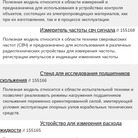
Полезная модель относится к области измерений и
предназначена для использования в устройствах контроля
объектов, состоящих из электропроводящих материалов, как
при их изготовлении, так и в процессе эксплуатации.
Измеритель частоты свч сигнала
// 155168
Полезная модель относится к области техники сверхвысоких
частот (СВЧ) и предназначено для использования в различных
радиотехнических устройствах для измерения частоты,
регистрации импульсов и индикации изменения частоты.
Стенд для исследования подшипников
скольжения
// 155166
Полезная модель относится к области испытательной техники и
позволяет реализовать режимы нагружения подшипников
скольжения переменно ориентированной силой, имитирующей
условия эксплуатации опорных узлов корабельных технических
средств.
Устройство для измерения расхода
жидкости
// 155165