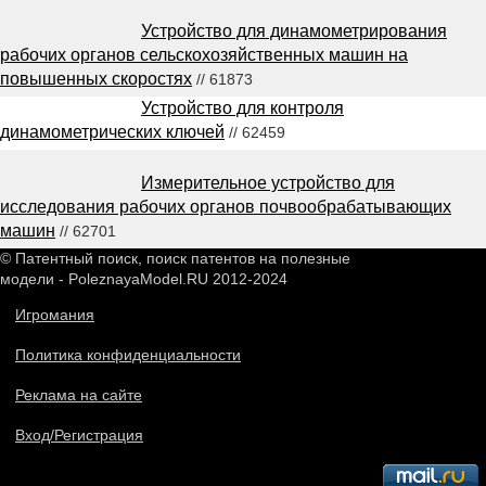
Устройство для динамометрирования
рабочих органов сельскохозяйственных машин на
повышенных скоростях
// 61873
Устройство для контроля
динамометрических ключей
// 62459
Измерительное устройство для
исследования рабочих органов почвообрабатывающих
машин
// 62701
© Патентный поиск, поиск патентов на полезные
модели - PoleznayaModel.RU 2012-2024
Игромания
Политика конфиденциальности
Реклама на сайте
Вход/Регистрация