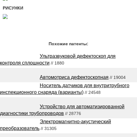
РИСУНКИ
Похожие патенты:
Ультразвуковой дефектоскоп для
контроля сплошности
// 1880
Автомотриса дефектоскопная
// 19004
Носитель датчиков для внутритрубного
инспекционного снаряда (варианты)
// 24548
Устройство для автоматизированной
диагностики трубопроводов
// 28776
Электромагнитно-акустический
преобразователь
// 31305