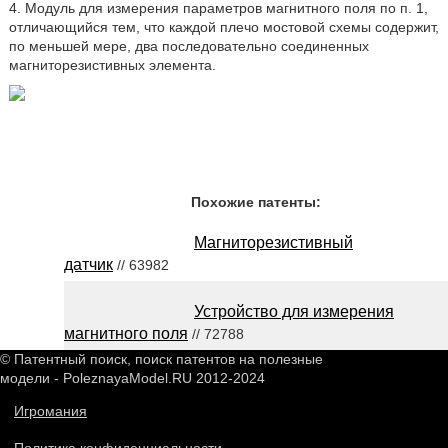
4. Модуль для измерения параметров магнитного поля по п. 1,
отличающийся тем, что каждой плечо мостовой схемы содержит,
по меньшей мере, два последовательно соединенных
магниторезистивных элемента.
Похожие патенты:
Магниторезистивный
датчик
// 63982
Устройство для измерения
магнитного поля
// 72788
© Патентный поиск, поиск патентов на полезные
модели - PoleznayaModel.RU 2012-2024
Игромания