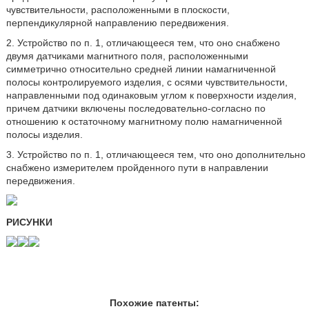
чувствительности, расположенными в плоскости,
перпендикулярной направлению передвижения.
2. Устройство по п. 1, отличающееся тем, что оно снабжено
двумя датчиками магнитного поля, расположенными
симметрично относительно средней линии намагниченной
полосы контролируемого изделия, с осями чувствительности,
направленными под одинаковым углом к поверхности изделия,
причем датчики включены последовательно-согласно по
отношению к остаточному магнитному полю намагниченной
полосы изделия.
3. Устройство по п. 1, отличающееся тем, что оно дополнительно
снабжено измерителем пройденного пути в направлении
передвижения.
РИСУНКИ
Похожие патенты: