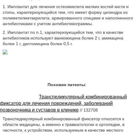
1. Имплантат для лечения остеомиелита мелких костей кисти и
стопы, характеризующийся тем, что имеет форму цилиндра из
полиметилметакрилата, армированного спицами и наполненного
антибиотиками с учетом антибиотикограммы.
2. Имплантат по п.1, характеризующийся тем, что в качестве
антибиотиков используют ванкомицина более 2 г, амикацина
более 1 г, даптомицина более 0,5 г.
Похожие патенты:
Транспедикулярный комбинированный
фиксатор для лечения повреждений, заболеваний
позвоночника и суставов в клинике
// 132708
Транспедикулярный комбинированный фиксатор относится к
области медицины, а именно к травматологии и ортопедии, в
частности, к устройствам, используемым в качестве жесткого