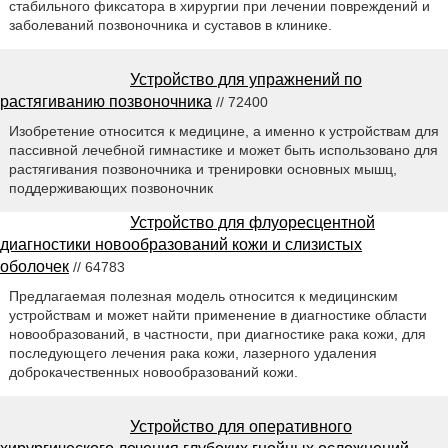
стабильного фиксатора в хирургии при лечении повреждений и
заболеваний позвоночника и суставов в клинике.
Устройство для упражнений по
растягиванию позвоночника
// 72400
Изобретение относится к медицине, а именно к устройствам для
пассивной лечебной гимнастике и может быть использовано для
растягивания позвоночника и тренировки основных мышц,
поддерживающих позвоночник
Устройство для флуоресцентной
диагностики новообразований кожи и слизистых
оболочек
// 64783
Предлагаемая полезная модель относится к медицинским
устройствам и может найти применение в диагностике области
новообразований, в частности, при диагностике рака кожи, для
последующего лечения рака кожи, лазерного удаления
доброкачественных новообразований кожи.
Устройство для оперативного