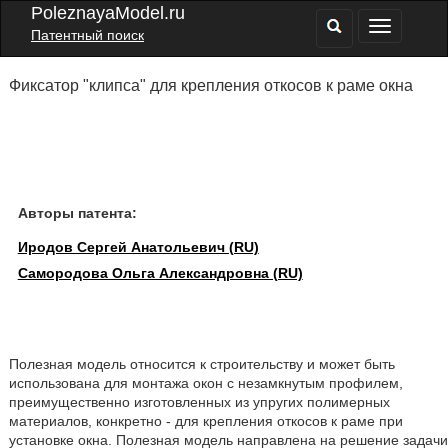
PoleznayaModel.ru
Патентный поиск
Фиксатор "клипса" для крепления откосов к раме окна
Авторы патента:
Иродов Сергей Анатольевич (RU)
Самородова Ольга Александровна (RU)
Полезная модель относится к строительству и может быть
использована для монтажа окон с незамкнутым профилем,
преимущественно изготовленных из упругих полимерных
материалов, конкретно - для крепления откосов к раме при
установке окна. Полезная модель направлена на решение задачи