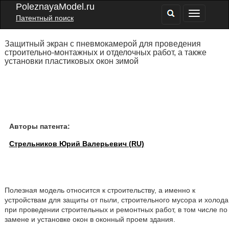
PoleznayaModel.ru
Патентный поиск
Защитный экран с пневмокамерой для проведения
строительно-монтажных и отделочных работ, а также
установки пластиковых окон зимой
Авторы патента:
Стрельников Юрий Валерьевич (RU)
Полезная модель относится к строительству, а именно к
устройствам для защиты от пыли, строительного мусора и холода
при проведении строительных и ремонтных работ, в том числе по
замене и установке окон в оконный проем здания.