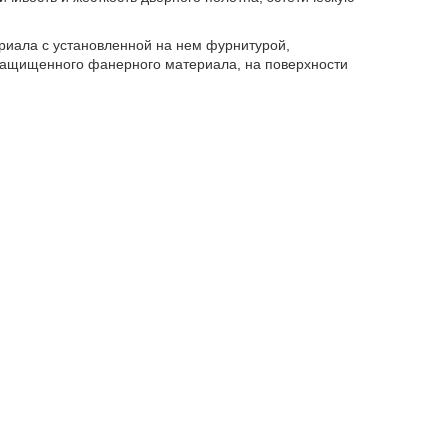
риала с установленной на нем фурнитурой,
защищенного фанерного материала, на поверхности