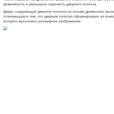
возможность и уменьшить горючесть дверного полотна.
Дверь, содержащая дверное полотно на основе древесного мате
отличающаяся тем, что дверное полотно сформировано из огне
которого выполнено рельефное изображение.