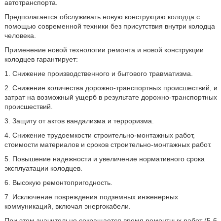
автотранспорта.
Предполагается обслуживать новую конструкцию колодца с
помощью современной техники без присутствия внутри колодца
человека.
Применение новой технологии ремонта и новой конструкции
колодцев гарантирует:
1. Снижение производственного и бытового травматизма.
2. Снижение количества дорожно-транспортных происшествий, и
затрат на возможный ущерб в результате дорожно-транспортных
происшествий.
3. Защиту от актов вандализма и терроризма.
4. Снижение трудоемкости строительно-монтажных работ,
стоимости материалов и сроков строительно-монтажных работ.
5. Повышение надежности и увеличение нормативного срока
эксплуатации колодцев.
6. Высокую ремонтопригодность.
7. Исключение повреждения подземных инженерных
коммуникаций, включая энергокабели.
При этом значительно сокращается время ремонтных работ (5-6