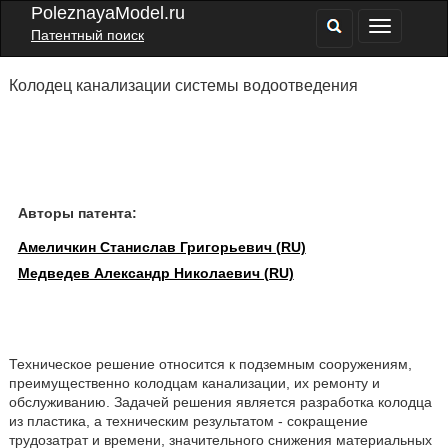
PoleznayaModel.ru
Патентный поиск
Колодец канализации системы водоотведения
Авторы патента:
Амеличкин Станислав Григорьевич (RU)
Медведев Александр Николаевич (RU)
Техническое решение относится к подземным сооружениям,
преимущественно колодцам канализации, их ремонту и
обслуживанию. Задачей решения является разработка колодца
из пластика, а техническим результатом - сокращение
трудозатрат и времени, значительного снижения материальных