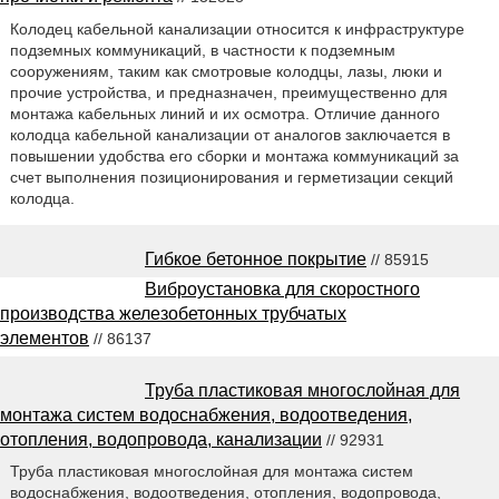
Колодец кабельной канализации относится к инфраструктуре
подземных коммуникаций, в частности к подземным
сооружениям, таким как смотровые колодцы, лазы, люки и
прочие устройства, и предназначен, преимущественно для
монтажа кабельных линий и их осмотра. Отличие данного
колодца кабельной канализации от аналогов заключается в
повышении удобства его сборки и монтажа коммуникаций за
счет выполнения позиционирования и герметизации секций
колодца.
Гибкое бетонное покрытие
// 85915
Виброустановка для скоростного
производства железобетонных трубчатых
элементов
// 86137
Труба пластиковая многослойная для
монтажа систем водоснабжения, водоотведения,
отопления, водопровода, канализации
// 92931
Труба пластиковая многослойная для монтажа систем
водоснабжения, водоотведения, отопления, водопровода,