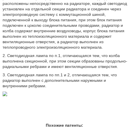
расположены непосредственно на радиаторе, каждый светодиод
установлен на отдельной секции радиатора и соединен через
электропроводную систему с коммутационной шиной,
подключенной к выходу блока питания, при этом блок питания
подключен к цоколю соединительными проводами, радиатор и
колба содержат внутренние воздуховоды, корпус блока питания
выполнен из теплоизоляционного материала и содержит
вентиляционные отверстия, а радиатор выполнен из
теплопроводного электроизоляционного материала.
2. Светодиодная лампа по п.1, отличающаяся тем, что колба
выполнена секционной, при этом секции образованы продольно-
радиальными ребрами и имеют вентиляционные отверстия.
3. Светодиодная лампа по пп.1 и 2, отличающаяся тем, что
радиатор выполнен с дополнительными наружными и
внутренними ребрами.
Похожие патенты: