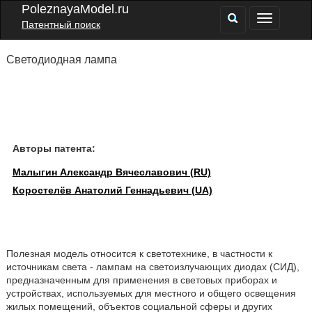
PoleznayaModel.ru
Патентный поиск
Светодиодная лампа
Авторы патента:
Малыгин Александр Вячеславович (RU)
Коростелёв Анатолий Геннадьевич (UA)
Полезная модель относится к светотехнике, в частности к
источникам света - лампам на светоизлучающих диодах (СИД),
предназначенным для применения в световых приборах и
устройствах, используемых для местного и общего освещения
жилых помещений, объектов социальной сферы и других