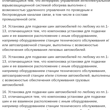
отличающаяся тем, что интерфейс управления интеллектуальной
взрывозащищенной системой обогрева выполнен с
возможностью удаленного управления по проводным и
беспроводным каналам связи, в том числе в составе
промышленной сети.
14. Установка для подкачки шин автомобилей по любому из пп.1-
13, отличающаяся тем, что компоновка установки для подкачки
шин и ее взаимное расположение с иным оборудованием,
например оборудованием станции технического обслуживания и/
или автозаправочной станции, выполнены с возможностью
обеспечения обслуживания легковых автомобилей.
15. Установка для подкачки шин автомобилей по любому из пп.1-
13, отличающаяся тем, что компоновка установки для подкачки
шин и ее взаимное расположение с иным оборудованием,
например оборудованием станции технического обслуживания,
автозаправочной станции и/или стоянки автомобилей, выполнены
с возможностью обеспечения обслуживания грузовых
автомобилей.
16. Установка для подкачки шин автомобилей по любому из пп.1-
13, отличающаяся тем, что компоновка установки для подкачки
шин и ее взаимное расположение с иным оборудованием,
например оборудованием станции технического обслуживания,