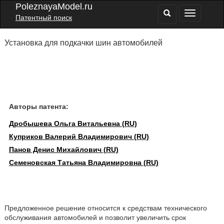
PoleznayaModel.ru
Патентный поиск
Установка для подкачки шин автомобилей
Авторы патента:
Дробышева Ольга Витальевна (RU)
Куприков Валерий Владимирович (RU)
Панов Денис Михайлович (RU)
Семеновская Татьяна Владимировна (RU)
Предложенное решение относится к средствам технического
обслуживания автомобилей и позволит увеличить срок