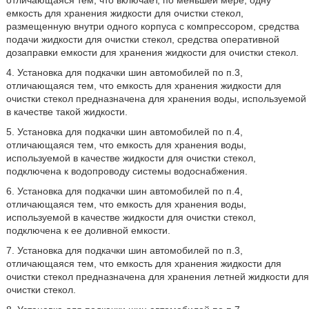
отличающаяся тем, что включает, по меньшей мере, одну
емкость для хранения жидкости для очистки стекол,
размещенную внутри одного корпуса с компрессором, средства
подачи жидкости для очистки стекол, средства оперативной
дозаправки емкости для хранения жидкости для очистки стекол.
4. Установка для подкачки шин автомобилей по п.3,
отличающаяся тем, что емкость для хранения жидкости для
очистки стекол предназначена для хранения воды, используемой
в качестве такой жидкости.
5. Установка для подкачки шин автомобилей по п.4,
отличающаяся тем, что емкость для хранения воды,
используемой в качестве жидкости для очистки стекол,
подключена к водопроводу системы водоснабжения.
6. Установка для подкачки шин автомобилей по п.4,
отличающаяся тем, что емкость для хранения воды,
используемой в качестве жидкости для очистки стекол,
подключена к ее доливной емкости.
7. Установка для подкачки шин автомобилей по п.3,
отличающаяся тем, что емкость для хранения жидкости для
очистки стекол предназначена для хранения летней жидкости для
очистки стекол.