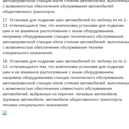
автозаправочной станции и/или стоянки автомобилей, выполнены
с возможностью обеспечения обслуживания автомобилей
общественного транспорта.
17. Установка для подкачки шин автомобилей по любому из пп.1-
13, отличающаяся тем, что компоновка установки для подкачки
шин и ее взаимное расположение с иным оборудованием,
например оборудованием станции технического обслуживания,
автозаправочной станции и/или стоянки автомобилей, выполнены
с возможностью обеспечения обслуживания техники
специального назначения.
18. Установка для подкачки шин автомобилей по любому из пп.1-
13, отличающаяся тем, что компоновка установки для подкачки
шин и ее взаимное расположение с иным оборудованием,
например оборудованием станции технического обслуживания,
автозаправочной станции и/или стоянки автомобилей, выполнены
с возможностью обеспечения совместного обслуживания
автомобилей, выбранных из перечня: легковые автомобили,
грузовые автомобили, автомобили общественного транспорта,
техника специального назначения.