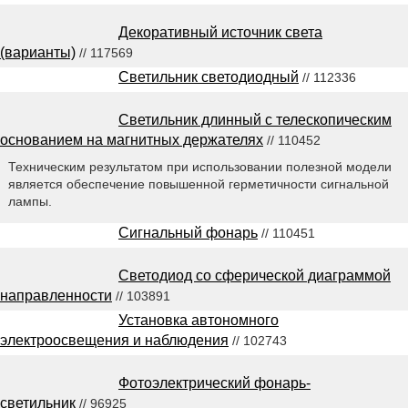
Декоративный источник света
(варианты)
// 117569
Светильник светодиодный
// 112336
Светильник длинный с телескопическим
основанием на магнитных держателях
// 110452
Техническим результатом при использовании полезной модели
является обеспечение повышенной герметичности сигнальной
лампы.
Сигнальный фонарь
// 110451
Светодиод со сферической диаграммой
направленности
// 103891
Установка автономного
электроосвещения и наблюдения
// 102743
Фотоэлектрический фонарь-
светильник
// 96925