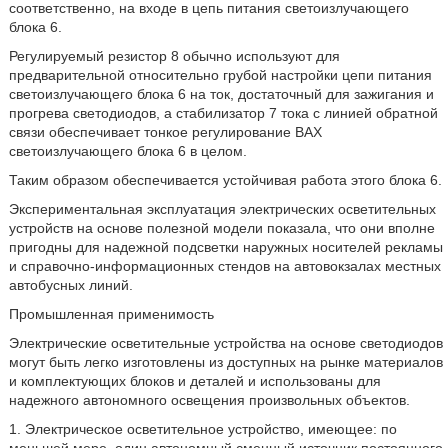
соответственно, на входе в цепь питания светоизлучающего
блока 6.
Регулируемый резистор 8 обычно используют для
предварительной относительно грубой настройки цепи питания
светоизлучающего блока 6 на ток, достаточный для зажигания и
прогрева светодиодов, а стабилизатор 7 тока с линией обратной
связи обеспечивает тонкое регулирование ВАХ
светоизлучающего блока 6 в целом.
Таким образом обеспечивается устойчивая работа этого блока 6.
Экспериментальная эксплуатация электрических осветительных
устройств на основе полезной модели показала, что они вполне
пригодны для надежной подсветки наружных носителей рекламы
и справочно-информационных стендов на автовокзалах местных
автобусных линий.
Промышленная применимость
Электрические осветительные устройства на основе светодиодов
могут быть легко изготовлены из доступных на рынке материалов
и комплектующих блоков и деталей и использованы для
надежного автономного освещения произвольных объектов.
1. Электрическое осветительное устройство, имеющее: по