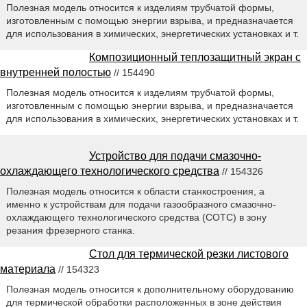
Полезная модель относится к изделиям трубчатой формы,
изготовленным с помощью энергии взрыва, и предназначается
для использования в химических, энергетических установках и т.
Композиционный теплозащитный экран с
внутренней полостью
// 154490
Полезная модель относится к изделиям трубчатой формы,
изготовленным с помощью энергии взрыва, и предназначается
для использования в химических, энергетических установках и т.
Устройство для подачи смазочно-
охлаждающего технологического средства
// 154326
Полезная модель относится к области станкостроения, а
именно к устройствам для подачи газообразного смазочно-
охлаждающего технологического средства (СОТС) в зону
резания фрезерного станка.
Стол для термической резки листового
материала
// 154323
Полезная модель относится к дополнительному оборудованию
для термической обработки расположенных в зоне действия