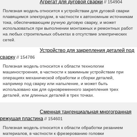
Агрегат для дуговой сварки
// 154904
Полезная модель относится к устройствам для дуговой сварки
плавящимся электродом, в частности к автономным источникам
тока, обеспечивающим ручную дуговую сварку, и может
использоваться при выполнении монтажных и ремонтных работ
на любых строительных объектах в отсутствие электрических
сетей.
Устройство для закрепления деталей под
сварку
// 154786
Полезная модель относится к области технологии
машиностроения, в частности к зажимным устройствам при
операциях механической обработки и сборки деталей,
например под сварку или напыление, и может быть
использовано как для одновременного закрепления трех
деталей, или длинных деталей в трех точках.
Сменная тангенциальная многогранная
режущая пластина
// 154601
Полезная модель относится к области обработки резанием
материалов, в частности к фрезерованию головки