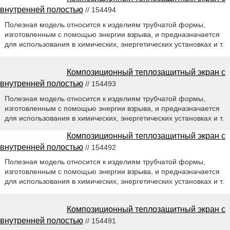
внутренней полостью
// 154494
Полезная модель относится к изделиям трубчатой формы,
изготовленным с помощью энергии взрыва, и предназначается
для использования в химических, энергетических установках и т.
Композиционный теплозащитный экран с
внутренней полостью
// 154493
Полезная модель относится к изделиям трубчатой формы,
изготовленным с помощью энергии взрыва, и предназначается
для использования в химических, энергетических установках и т.
Композиционный теплозащитный экран с
внутренней полостью
// 154492
Полезная модель относится к изделиям трубчатой формы,
изготовленным с помощью энергии взрыва, и предназначается
для использования в химических, энергетических установках и т.
Композиционный теплозащитный экран с
внутренней полостью
// 154491