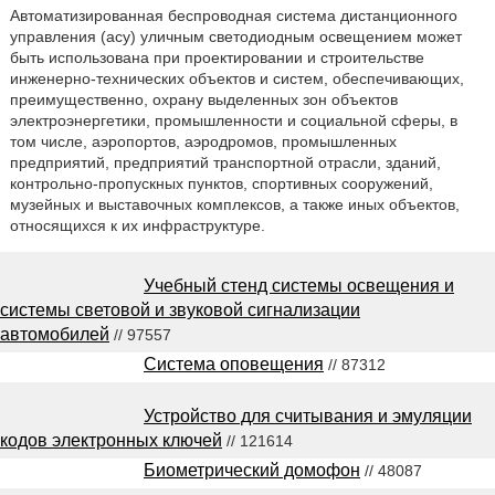
Автоматизированная беспроводная система дистанционного
управления (асу) уличным светодиодным освещением может
быть использована при проектировании и строительстве
инженерно-технических объектов и систем, обеспечивающих,
преимущественно, охрану выделенных зон объектов
электроэнергетики, промышленности и социальной сферы, в
том числе, аэропортов, аэродромов, промышленных
предприятий, предприятий транспортной отрасли, зданий,
контрольно-пропускных пунктов, спортивных сооружений,
музейных и выставочных комплексов, а также иных объектов,
относящихся к их инфраструктуре.
Учебный стенд системы освещения и
системы световой и звуковой сигнализации
автомобилей
// 97557
Система оповещения
// 87312
Устройство для считывания и эмуляции
кодов электронных ключей
// 121614
Биометрический домофон
// 48087