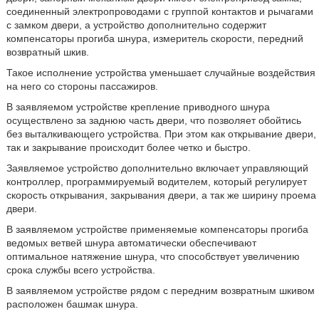
соединенный электропроводами с группой контактов и рычагами
с замком двери, а устройство дополнительно содержит
компенсаторы прогиба шнура, измеритель скорости, передний
возвратный шкив.
Такое исполнение устройства уменьшает случайные воздействия
на него со стороны пассажиров.
В заявляемом устройстве крепление приводного шнура
осуществлено за заднюю часть двери, что позволяет обойтись
без выталкивающего устройства. При этом как открывание двери,
так и закрывание происходит более четко и быстро.
Заявляемое устройство дополнительно включает управляющий
контроллер, программируемый водителем, который регулирует
скорость открывания, закрывания двери, а так же ширину проема
двери.
В заявляемом устройстве применяемые компенсаторы прогиба
ведомых ветвей шнура автоматически обеспечивают
оптимальное натяжение шнура, что способствует увеличению
срока службы всего устройства.
В заявляемом устройстве рядом с передним возвратным шкивом
расположен башмак шнура.