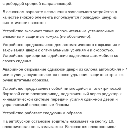
с ребордой средней направляющей.
В основном варианте исполнения заявляемого устройства в
качестве гибкого элемента используется приводной шнур из
синтетических волокон.
Устройство включает также дополнительные установочные
элементы и защитные кожуха (не обозначено).
Устройство предназначено для автоматического открывания и
закрывания двери с оптимальными усилиями и скоростью.
Устройство приводится в действие водителем автомобиля со
своего сиденья.
Аварийное открывание сдвижной двери из салона автомобиля и /
или с улицы осуществляется после удаления защитных крышек
ручек штатным образом.
Устройство представляет собой питающийся от электрической
бортовой сети электропривод, подключенный через редуктор к
кинематической системе передачи усилия сдвижной двери и
управляемый электронным блоком.
Устройство работает следующим образом.
На автобусной остановке водитель нажимает на кнопку 18,
электрическая цепь замыкается. Включается электропривод