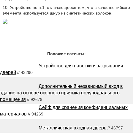
10. Устройство по п.1, отличающееся тем, что в качестве гибкого
элемента используется шнур из синтетических волокон.
Похожие патенты:
Устройство для навески и закрывания
дверей
// 43290
Дополнительный независимый вход в
здание на основе оконного приямка полуподвального
помещения
// 92679
Сейф для хранения конфиденциальных
материалов
// 94269
Металлическая входная дверь
// 46797