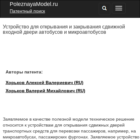
PoleznayaModel.ru
Патентный поиск
Устройство для открывания и закрывания сдвижной
входной двери автобусов и микроавтобусов
Авторы патента:
Хорьков Алексей Валериевич (RU)
Хорьков Валерий Михайлович (RU)
Заявляемое в качестве полезной модели техническое решение
относится к устройствам для открывания сдвижных дверей
транспортных средств для перевозки пассажиров, например, на
микроавтобусах, пассажирских фургонах. Заявляемое устройство