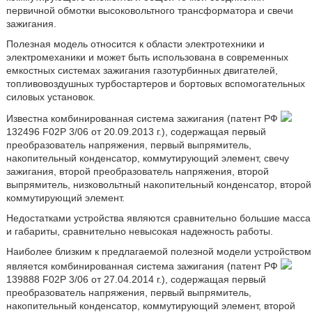
первичной обмотки высоковольтного трансформатора и свечи
зажигания.
Полезная модель относится к области электротехники и
электромеханики и может быть использована в современных
емкостных системах зажигания газотурбинных двигателей,
топливовоздушных турбостартеров и бортовых вспомогательных
силовых установок.
Известна комбинированная система зажигания (патент РФ
132496 F02P 3/06 от 20.09.2013 г.), содержащая первый
преобразователь напряжения, первый выпрямитель,
накопительный конденсатор, коммутирующий элемент, свечу
зажигания, второй преобразователь напряжения, второй
выпрямитель, низковольтный накопительный конденсатор, второй
коммутирующий элемент.
Недостатками устройства являются сравнительно большие масса
и габариты, сравнительно невысокая надежность работы.
Наиболее близким к предлагаемой полезной модели устройством
является комбинированная система зажигания (патент РФ
139888 F02P 3/06 от 27.04.2014 г.), содержащая первый
преобразователь напряжения, первый выпрямитель,
накопительный конденсатор, коммутирующий элемент, второй