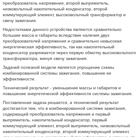
преобразователь напряжения, второй выпрямитель,
низковольтный накопительный конденсатор, второй
коммутирующий элемент, высоковольтный трансформатор и
свечу зажигания.
Недостатками данного устройства являются сравнительно
большие масса и габариты вследствие наличия двух
преобразователей напряжения и сравнительно невысокая
энергетическая эффективность, так как накопительный
конденсатор разряжается через первую обмотку высоковольтного
трансформатора, минуя свечу зажигания.
Задачей полезной модели является упрощение схемы
комбинированной системы зажигания, повышение ее
эффективности.
Технический результат - уменьшение массы и габаритов и
повышение энергетической эффективности системы зажигания.
Поставленная задача решается, а технический результат
достигается тем, что в комбинированной системе зажигания,
содержащей преобразователь напряжения и первый
выпрямитель, накопительный конденсатор, первый
коммутирующий элемент, второй выпрямитель, низковольтный
накопительный конденсатор, второй коммутирующий элемент,