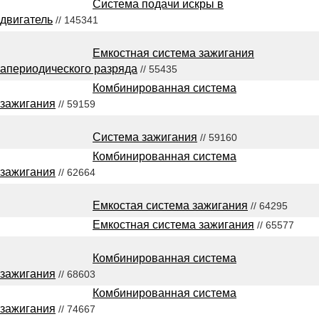
Система подачи искры в
двигатель
// 145341
Емкостная система зажигания
апериодического разряда
// 55435
Комбинированная система
зажигания
// 59159
Система зажигания
// 59160
Комбинированная система
зажигания
// 62664
Емкостая система зажигания
// 64295
Емкостная система зажигания
// 65577
Комбинированная система
зажигания
// 68603
Комбинированная система
зажигания
// 74667