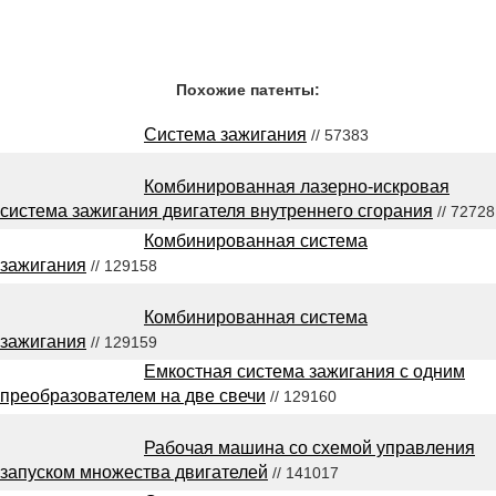
Похожие патенты:
Система зажигания
// 57383
Комбинированная лазерно-искровая
система зажигания двигателя внутреннего сгорания
// 72728
Комбинированная система
зажигания
// 129158
Комбинированная система
зажигания
// 129159
Емкостная система зажигания с одним
преобразователем на две свечи
// 129160
Рабочая машина со схемой управления
запуском множества двигателей
// 141017