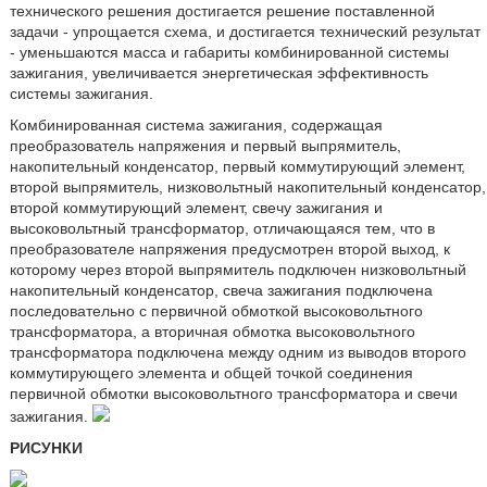
технического решения достигается решение поставленной
задачи - упрощается схема, и достигается технический результат
- уменьшаются масса и габариты комбинированной системы
зажигания, увеличивается энергетическая эффективность
системы зажигания.
Комбинированная система зажигания, содержащая
преобразователь напряжения и первый выпрямитель,
накопительный конденсатор, первый коммутирующий элемент,
второй выпрямитель, низковольтный накопительный конденсатор,
второй коммутирующий элемент, свечу зажигания и
высоковольтный трансформатор, отличающаяся тем, что в
преобразователе напряжения предусмотрен второй выход, к
которому через второй выпрямитель подключен низковольтный
накопительный конденсатор, свеча зажигания подключена
последовательно с первичной обмоткой высоковольтного
трансформатора, а вторичная обмотка высоковольтного
трансформатора подключена между одним из выводов второго
коммутирующего элемента и общей точкой соединения
первичной обмотки высоковольтного трансформатора и свечи
зажигания.
РИСУНКИ