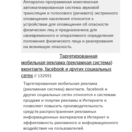
Аппаратно-программная комплексная
автоматизированная система звуковой
трансляции и голосового (речевого) экстренного
оповещения населения относится к
устройствам для оповещения об опасности
физических лиц и предназначена для
своевременного и оперативного определения
положения физического лица и реагирования
на возникшую опасность.
Таргетированная
мобильная реклама (рекламная система)
вконтакте, facebook и других социальных
сетях
// 132591
Таргетированная мобильная реклама
(рекламная система) вконтакте, facebook и
других социальных сетях относится к системам
продажи и покупки рекламы в Интернете и
позволяет повысить производительность
средств распространения рекламных
информационных материалов в Интернет и
эффективность рекламного и информационного
воздействия на пользователей.