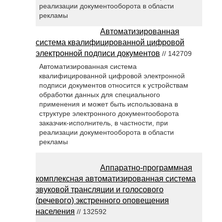
реализации документооборота в области
рекламы
Автоматизированная
система квалифицированной цифровой
электронной подписи документов
// 142709
Автоматизированная система
квалифицированной цифровой электронной
подписи документов относится к устройствам
обработки данных для специального
применения и может быть использована в
структуре электронного документооборота
заказчик-исполнитель, в частности, при
реализации документооборота в области
рекламы
Аппаратно-программная
комплексная автоматизированная система
звуковой трансляции и голосового
(речевого) экстренного оповещения
населения
// 132592