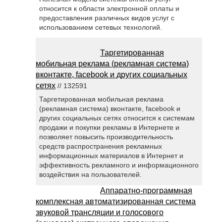
относится к области электронной оплаты и
предоставления различных видов услуг с
использованием сетевых технологий.
Таргетированная
мобильная реклама (рекламная система)
вконтакте, facebook и других социальных
сетях
// 132591
Таргетированная мобильная реклама
(рекламная система) вконтакте, facebook и
других социальных сетях относится к системам
продажи и покупки рекламы в Интернете и
позволяет повысить производительность
средств распространения рекламных
информационных материалов в Интернет и
эффективность рекламного и информационного
воздействия на пользователей.
Аппаратно-программная
комплексная автоматизированная система
звуковой трансляции и голосового