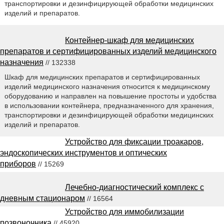
транспортировки и дезинфицирующей обработки медицинских
изделий и препаратов.
Контейнер-шкаф для медицинских
препаратов и сертифицированных изделий медицинского
назначения
// 132338
Шкаф для медицинских препаратов и сертифицированных
изделий медицинского назначения относится к медицинскому
оборудованию и направлен на повышение простоты и удобства
в использовании контейнера, предназначенного для хранения,
транспортировки и дезинфицирующей обработки медицинских
изделий и препаратов.
Устройство для фиксации троакаров,
эндоскопических инструментов и оптических
приборов
// 15269
Лечебно-диагностический комплекс с
дневным стационаром
// 16564
Устройство для иммобилизации
позвоночника
// 45920