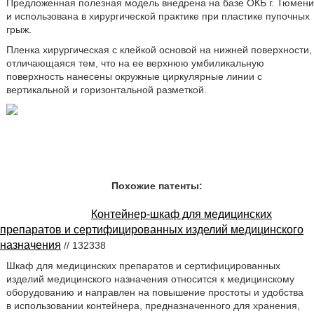
Предложенная полезная модель внедрена на базе ОКБ г. Тюмени
и использована в хирургической практике при пластике пупочных
грыж.
Пленка хирургическая с клейкой основой на нижней поверхности,
отличающаяся тем, что на ее верхнюю умбиликальную
поверхность нанесены окружные циркулярные линии с
вертикальной и горизонтальной разметкой.
Похожие патенты:
Контейнер-шкаф для медицинских
препаратов и сертифицированных изделий медицинского
назначения
// 132338
Шкаф для медицинских препаратов и сертифицированных
изделий медицинского назначения относится к медицинскому
оборудованию и направлен на повышение простоты и удобства
в использовании контейнера, предназначенного для хранения,