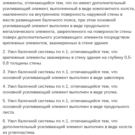
элементы, отличающийся тем, что он имеет дополнительный
усиливающий элемент, выполненный в виде композитного холста,
наклеенного на внутреннюю поверхность наружной стены в
месте размещения балочного пояса, при этом основной
усиливающий элемент выполнен в виде продольного
металлического элемента, закрепленного на поверхности стены
поверх дополнительного усиливающего элемента посредством
крепежных элементов, заанкеренных в стене здания.
2. Узел балочной системы по п.1, отличающийся тем, что
крепежные элементы заанкерены в стену здания на глубину 0,5-
0,8 толщины стены.
3. Узел балочной системы по п.1, отличающийся тем, что
основной усиливающий элемент выполнен в виде швеллера.
4. Узел балочной системы по п.1, отличающийся тем, что
основной усиливающий элемент выполнен в виде уголка.
5. Узел балочной системы по п.1, отличающийся тем, что
основной усиливающий элемент выполнен в виде продольного
листа.
6. Узел балочной системы по п.1, отличающийся тем, что
дополнительный усиливающий элемент выполнен в виде холста
из углепластика.