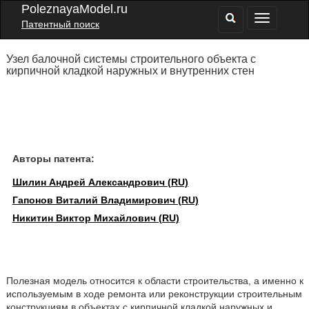
PoleznayaModel.ru
Патентный поиск
Узел балочной системы строительного объекта с
кирпичной кладкой наружных и внутренних стен
Авторы патента:
Шилин Андрей Александрович (RU)
Гапонов Виталий Владимирович (RU)
Никитин Виктор Михайлович (RU)
Полезная модель относится к области строительства, а именно к
используемым в ходе ремонта или реконструкции строительным
конструкциям в объектах с кирпичной кладкой наружных и