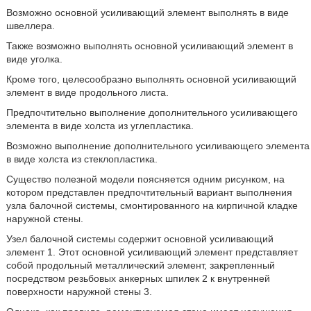
Возможно основной усиливающий элемент выполнять в виде
швеллера.
Также возможно выполнять основной усиливающий элемент в
виде уголка.
Кроме того, целесообразно выполнять основной усиливающий
элемент в виде продольного листа.
Предпочтительно выполнение дополнительного усиливающего
элемента в виде холста из углепластика.
Возможно выполнение дополнительного усиливающего элемента
в виде холста из стеклопластика.
Существо полезной модели поясняется одним рисунком, на
котором представлен предпочтительный вариант выполнения
узла балочной системы, смонтированного на кирпичной кладке
наружной стены.
Узел балочной системы содержит основной усиливающий
элемент 1. Этот основной усиливающий элемент представляет
собой продольный металлический элемент, закрепленный
посредством резьбовых анкерных шпилек 2 к внутренней
поверхности наружной стены 3.