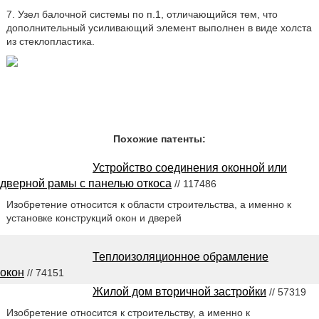
7. Узел балочной системы по п.1, отличающийся тем, что
дополнительный усиливающий элемент выполнен в виде холста
из стеклопластика.
Похожие патенты:
Устройство соединения оконной или
дверной рамы с панелью откоса
// 117486
Изобретение относится к области строительства, а именно к
установке конструкций окон и дверей
Теплоизоляционное обрамление
окон
// 74151
Жилой дом вторичной застройки
// 57319
Изобретение относится к строительству, а именно к