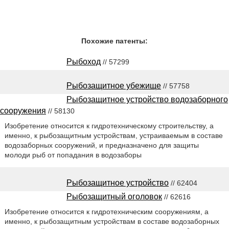
Похожие патенты:
Рыбоход
// 57299
Рыбозащитное убежище
// 57758
Рыбозащитное устройство водозаборного
сооружения
// 58130
Изобретение относится к гидротехническому строительству, а
именно, к рыбозащитным устройствам, устраиваемым в составе
водозаборных сооружений, и предназначено для защиты
молоди рыб от попадания в водозаборы
Рыбозащитное устройство
// 62404
Рыбозащитный оголовок
// 62616
Изобретение относится к гидротехническим сооружениям, а
именно, к рыбозащитным устройствам в составе водозаборных