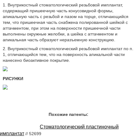
1. Внутрикостный стоматологический резьбовой имплантат,
содержащий пришеечную часть конусовидной формы,
апикальную часть с резьбой и пазом на торце, отличающийся
тем, что пришеечная часть снабжена полированной шейкой с
аттачментом, при этом на поверхности пришеечной части
выполнены окружные желобки, а шейка с аттачментом и
апикальная часть образуют неразъемную конструкцию.
2. Внутрикостный стоматологический резьбовой имплантат по п.
1, отличающийся тем, что на поверхность апикальной части
нанесено биоактивное покрытие.
РИСУНКИ
Похожие патенты:
Стоматологический пластиночный
имплантат
// 52699