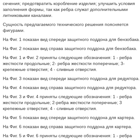
сечения; предотвратить коробление изделия; улучшить условия
заполнения формы, так как ребра служат дополнительными
литниковыми каналами.
Сущность предлагаемого технического решения поясняется
фигурами.
На Фиг. 1 показан вид спереди защитного поддона для бензобака.
На Фиг. 2 показан вид справа защитного поддона для бензобака.
На Фиг. 1 и Фиг. 2 приняты следующие обозначения: 1 - ребра
жесткости продольные; 2- ребра жесткости поперечные; 3-
крепежные отверстия; 4 - сливные отверстия.
На Фиг. 3 показан вид спереди защитного поддона для редуктора.
На Фиг. 4 показан вид справа защитного поддона для редуктора.
На Фиг. 3 и Фиг. 4 приняты следующие обозначения: 1 - ребра
жесткости продольные; 2-ребра жесткости поперечные; 3
крепежные отверстия; 4 - сливные отверстия.
На Фиг. 5 показан вид спереди защитного поддона для картера.
На Фиг. 6 показан вид справа защитного поддона для картера.
На Фиг. 5 и Фиг. 6 приняты следующие обозначения: 1 - ребра