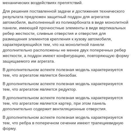
механических воздействиях препятствий.
Для решения поставленной задачи и достижения технического
результата предложен защитный поддон для агрегатов
автомобиля, выполненный из поликарбоната в виде монолитной
панели, имеющей прочностные элементы в виде вертикальных
ребер жесткости, сливные отверстия и отверстия для
размещения элементов крепления к кузову автомобиля,
характеризующийся тем, что на монолитной панели
дополнительно расположены не менее двух поперечных ребер
жесткости, а поддон имеют конфигурацию, повторяющую форму
защищаемого им агрегата.
В дополнительном аспекте полезная модель характеризуется
тем, что агрегатом является бензобак.
В дополнительном аспекте полезная модель характеризуется
тем, что агрегатом является редуктор.
В дополнительном аспекте полезная модель характеризуется
тем, что агрегатом является картер, при этом панель
дополнительно содержит вентиляционные отверстия.
В дополнительном аспекте полезная модель характеризуется
тем, что ребра в поперечном сечении имеют трапециевидную
форму.