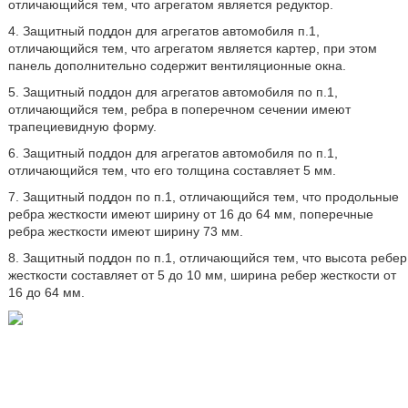
отличающийся тем, что агрегатом является редуктор.
4. Защитный поддон для агрегатов автомобиля п.1,
отличающийся тем, что агрегатом является картер, при этом
панель дополнительно содержит вентиляционные окна.
5. Защитный поддон для агрегатов автомобиля по п.1,
отличающийся тем, ребра в поперечном сечении имеют
трапециевидную форму.
6. Защитный поддон для агрегатов автомобиля по п.1,
отличающийся тем, что его толщина составляет 5 мм.
7. Защитный поддон по п.1, отличающийся тем, что продольные
ребра жесткости имеют ширину от 16 до 64 мм, поперечные
ребра жесткости имеют ширину 73 мм.
8. Защитный поддон по п.1, отличающийся тем, что высота ребер
жесткости составляет от 5 до 10 мм, ширина ребер жесткости от
16 до 64 мм.