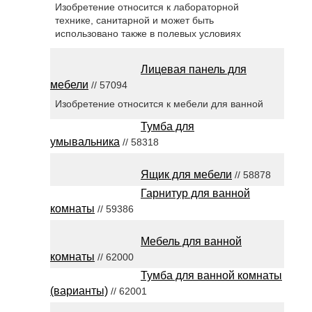
Изобретение относится к лабораторной
технике, санитарной и может быть
использовано также в полевых условиях
Лицевая панель для
мебели
// 57094
Изобретение относится к мебели для ванной
Тумба для
умывальника
// 58318
Ящик для мебели
// 58878
Гарнитур для ванной
комнаты
// 59386
Мебель для ванной
комнаты
// 62000
Тумба для ванной комнаты
(варианты)
// 62001