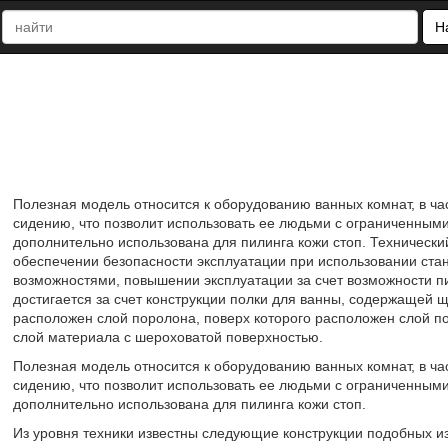
Н
Полезная модель относится к оборудованию ванных комнат, в ча
сидению, что позволит использовать ее людьми с ограниченными
дополнительно использована для пилинга кожи стоп. Технически
обеспечении безопасности эксплуатации при использовании ст
возможностями, повышении эксплуатации за счет возможности пи
достигается за счет конструкции полки для ванны, содержащей щ
расположен слой поролона, поверх которого расположен слой по
слой материала с шероховатой поверхностью.
Полезная модель относится к оборудованию ванных комнат, в ча
сидению, что позволит использовать ее людьми с ограниченными
дополнительно использована для пилинга кожи стоп.
Из уровня техники известны следующие конструкции подобных и