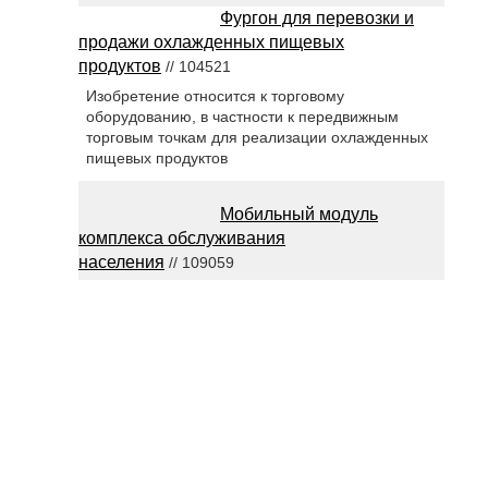
Фургон для перевозки и
продажи охлажденных пищевых
продуктов
// 104521
Изобретение относится к торговому
оборудованию, в частности к передвижным
торговым точкам для реализации охлажденных
пищевых продуктов
Мобильный модуль
комплекса обслуживания
населения
// 109059