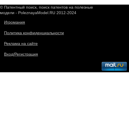
© Патентный поиск, поиск патентов на полезные
модели - PoleznayaModel.RU 2012-2024
Игромания
Политика конфиденциальности
Реклама на сайте
Вход/Регистрация