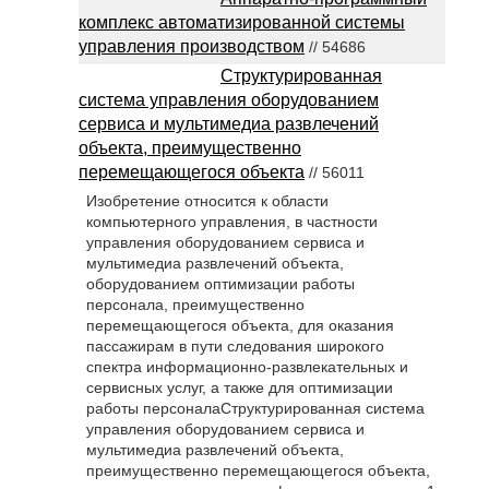
комплекс автоматизированной системы
управления производством
// 54686
Структурированная
система управления оборудованием
сервиса и мультимедиа развлечений
объекта, преимущественно
перемещающегося объекта
// 56011
Изобретение относится к области
компьютерного управления, в частности
управления оборудованием сервиса и
мультимедиа развлечений объекта,
оборудованием оптимизации работы
персонала, преимущественно
перемещающегося объекта, для оказания
пассажирам в пути следования широкого
спектра информационно-развлекательных и
сервисных услуг, а также для оптимизации
работы персоналаСтруктурированная система
управления оборудованием сервиса и
мультимедиа развлечений объекта,
преимущественно перемещающегося объекта,