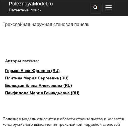
PoleznayaModel.ru
Патентный поиск
Трехслойная наружная стеновая панель
Авторы патента:
Герман Анна Юрьевна (RU)
Плитина Мария Сергеевна (RU)
Белецкая Елена Алексеевна (RU)
Панфилова Мария Геннадьевна (RU)
Полезная модель относится к области строительства и касается
конструктивного выполнения трехслойной наружной стеновой