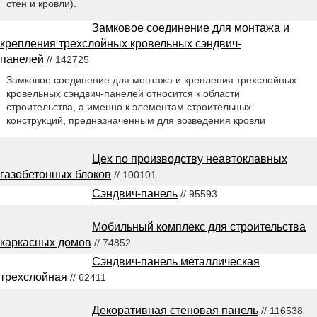
стен и кровли).
Замковое соединение для монтажа и
крепления трехслойных кровельных сэндвич-
панелей
// 142725
Замковое соединение для монтажа и крепления трехслойных
кровельных сэндвич-панелей относится к области
строительства, а именно к элементам строительных
конструкций, предназначенным для возведения кровли
Цех по производству неавтоклавных
газобетонных блоков
// 100101
Сэндвич-панель
// 95593
Мобильный комплекс для строительства
каркасных домов
// 74852
Сэндвич-панель металлическая
трехслойная
// 62411
Декоративная стеновая панель
// 116538