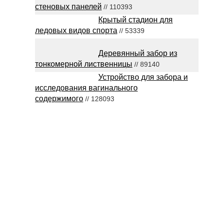
стеновых панелей
// 110393
Крытый стадион для
ледовых видов спорта
// 53339
Деревянный забор из
тонкомерной лиственницы
// 89140
Устройство для забора и
исследования вагинального
содержимого
// 128093