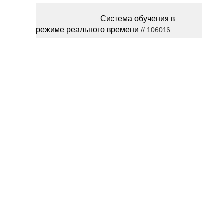
Система обучения в
режиме реального времени
// 106016