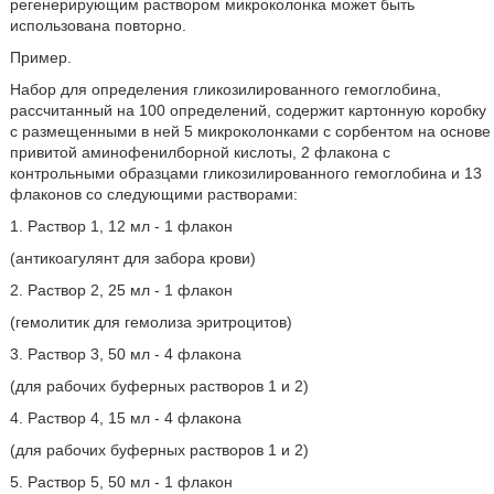
регенерирующим раствором микроколонка может быть
использована повторно.
Пример.
Набор для определения гликозилированного гемоглобина,
рассчитанный на 100 определений, содержит картонную коробку
с размещенными в ней 5 микроколонками с сорбентом на основе
привитой аминофенилборной кислоты, 2 флакона с
контрольными образцами гликозилированного гемоглобина и 13
флаконов со следующими растворами:
1. Раствор 1, 12 мл - 1 флакон
(антикоагулянт для забора крови)
2. Раствор 2, 25 мл - 1 флакон
(гемолитик для гемолиза эритроцитов)
3. Раствор 3, 50 мл - 4 флакона
(для рабочих буферных растворов 1 и 2)
4. Раствор 4, 15 мл - 4 флакона
(для рабочих буферных растворов 1 и 2)
5. Раствор 5, 50 мл - 1 флакон