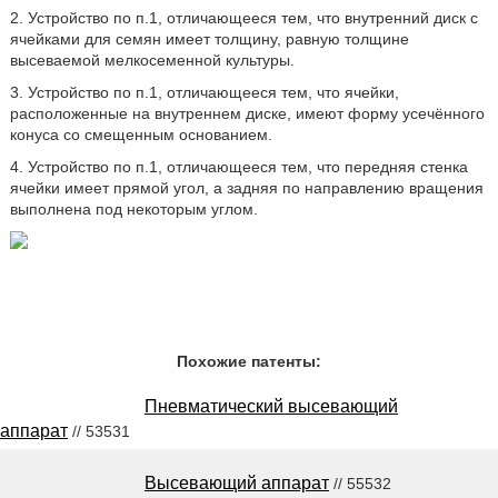
2. Устройство по п.1, отличающееся тем, что внутренний диск с
ячейками для семян имеет толщину, равную толщине
высеваемой мелкосеменной культуры.
3. Устройство по п.1, отличающееся тем, что ячейки,
расположенные на внутреннем диске, имеют форму усечённого
конуса со смещенным основанием.
4. Устройство по п.1, отличающееся тем, что передняя стенка
ячейки имеет прямой угол, а задняя по направлению вращения
выполнена под некоторым углом.
Похожие патенты:
Пневматический высевающий
аппарат
// 53531
Высевающий аппарат
// 55532