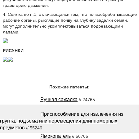
траекторию движения.
4. Сеялка по п.1, отличающаяся тем, что почвообрабатывающие
рабочие органы, рыхлящие почву на глубину заделки семян,
могут дополнительно укомплектовываться подрезающими
лапами.
РИСУНКИ
Похожие патенты:
Ручная сажалка
// 24765
Приспособление для извлечения из
грунта, подъема или перемещения длинномерных
предметов
// 55246
Ямокопатель
// 56766