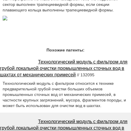
сектор выполнен трапециевидной формы, если секции
плавающего кольца выполнены трапециевидной формы.
Похожие патенты:
Технологический модуль с фильтром для
грубой локальной очистки промышленных сточных вод в
шахтах от механических примесей
// 132095
Технологический модуль с фильтром относится к технике
предварительной грубой очистки больших объемов
промышленных сточных вод от механических примесей, в
частности крупных загрязнений, мусора, фрагментов породы, и
может быть использован для очистки вод в шахтах.
Технологический модуль с фильтром для
грубой локальной очистки промышленных сточных вод в