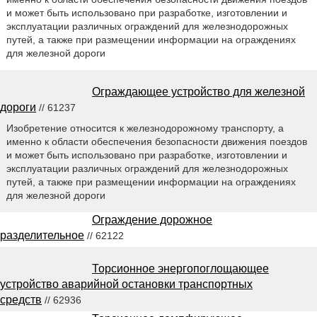
и может быть использовано при разработке, изготовлении и
эксплуатации различных ограждений для железнодорожных
путей, а также при размещении информации на ограждениях
для железной дороги
Ограждающее устройство для железной
дороги
// 61237
Изобретение относится к железнодорожному транспорту, а
именно к области обеспечения безопасности движения поездов
и может быть использовано при разработке, изготовлении и
эксплуатации различных ограждений для железнодорожных
путей, а также при размещении информации на ограждениях
для железной дороги
Ограждение дорожное
разделительное
// 62122
Торсионное энергопоглощающее
устройство аварийной остановки транспортных
средств
// 62936