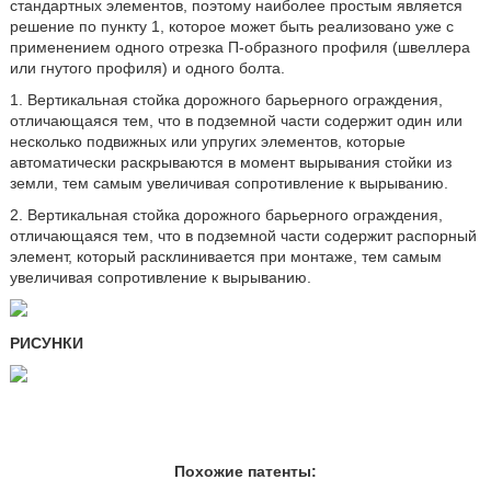
стандартных элементов, поэтому наиболее простым является
решение по пункту 1, которое может быть реализовано уже с
применением одного отрезка П-образного профиля (швеллера
или гнутого профиля) и одного болта.
1. Вертикальная стойка дорожного барьерного ограждения,
отличающаяся тем, что в подземной части содержит один или
несколько подвижных или упругих элементов, которые
автоматически раскрываются в момент вырывания стойки из
земли, тем самым увеличивая сопротивление к вырыванию.
2. Вертикальная стойка дорожного барьерного ограждения,
отличающаяся тем, что в подземной части содержит распорный
элемент, который расклинивается при монтаже, тем самым
увеличивая сопротивление к вырыванию.
РИСУНКИ
Похожие патенты: