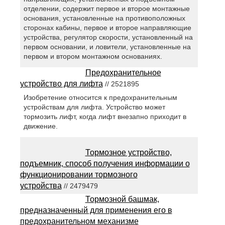
отделении, содержит первое и второе монтажные
основания, установленные на противоположных
сторонах кабины, первое и второе направляющие
устройства, регулятор скорости, установленный на
первом основании, и ловители, установленные на
первом и втором монтажном основаниях.
Предохранительное
устройство для лифта
// 2521895
Изобретение относится к предохранительным
устройствам для лифта. Устройство может
тормозить лифт, когда лифт внезапно приходит в
движение.
Тормозное устройство,
подъемник, способ получения информации о
функционировании тормозного
устройства
// 2479479
Тормозной башмак,
предназначенный для применения его в
предохранительном механизме