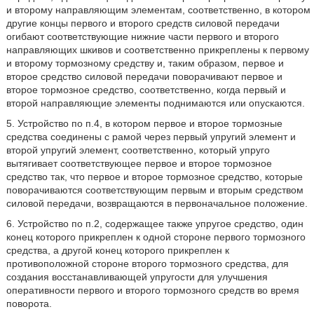
и второму направляющим элементам, соответственно, в котором
другие концы первого и второго средств силовой передачи
огибают соответствующие нижние части первого и второго
направляющих шкивов и соответственно прикреплены к первому
и второму тормозному средству и, таким образом, первое и
второе средство силовой передачи поворачивают первое и
второе тормозное средство, соответственно, когда первый и
второй направляющие элементы поднимаются или опускаются.
5. Устройство по п.4, в котором первое и второе тормозные
средства соединены с рамой через первый упругий элемент и
второй упругий элемент, соответственно, который упруго
вытягивает соответствующее первое и второе тормозное
средство так, что первое и второе тормозное средство, которые
поворачиваются соответствующим первым и вторым средством
силовой передачи, возвращаются в первоначальное положение.
6. Устройство по п.2, содержащее также упругое средство, один
конец которого прикреплен к одной стороне первого тормозного
средства, а другой конец которого прикреплен к
противоположной стороне второго тормозного средства, для
создания восстанавливающей упругости для улучшения
оперативности первого и второго тормозного средств во время
поворота.