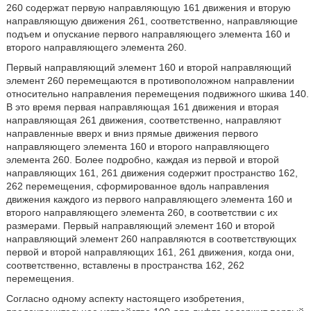
260 содержат первую направляющую 161 движения и вторую
направляющую движения 261, соответственно, направляющие
подъем и опускание первого направляющего элемента 160 и
второго направляющего элемента 260.
Первый направляющий элемент 160 и второй направляющий
элемент 260 перемещаются в противоположном направлении
относительно направления перемещения подвижного шкива 140.
В это время первая направляющая 161 движения и вторая
направляющая 261 движения, соответственно, направляют
направленные вверх и вниз прямые движения первого
направляющего элемента 160 и второго направляющего
элемента 260. Более подробно, каждая из первой и второй
направляющих 161, 261 движения содержит пространство 162,
262 перемещения, сформированное вдоль направления
движения каждого из первого направляющего элемента 160 и
второго направляющего элемента 260, в соответствии с их
размерами. Первый направляющий элемент 160 и второй
направляющий элемент 260 направляются в соответствующих
первой и второй направляющих 161, 261 движения, когда они,
соответственно, вставлены в пространства 162, 262
перемещения.
Согласно одному аспекту настоящего изобретения,