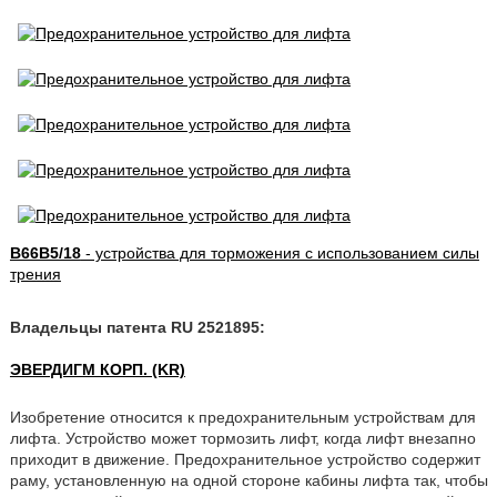
B66B5/18
- устройства для торможения с использованием силы
трения
Владельцы патента RU 2521895:
ЭВЕРДИГМ КОРП. (KR)
Изобретение относится к предохранительным устройствам для
лифта. Устройство может тормозить лифт, когда лифт внезапно
приходит в движение. Предохранительное устройство содержит
раму, установленную на одной стороне кабины лифта так, чтобы