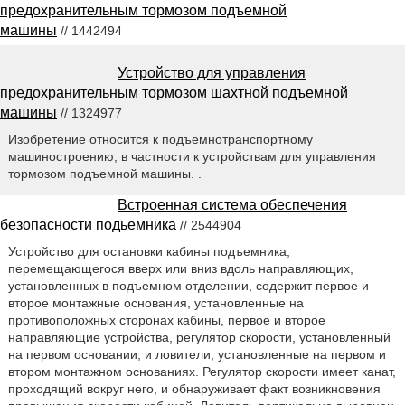
предохранительным тормозом подъемной
машины
// 1442494
Устройство для управления
предохранительным тормозом шахтной подъемной
машины
// 1324977
Изобретение относится к подъемнотранспортному
машиностроению, в частности к устройствам для управления
тормозом подъемной машины. .
Встроенная система обеспечения
безопасности подьемника
// 2544904
Устройство для остановки кабины подъемника,
перемещающегося вверх или вниз вдоль направляющих,
установленных в подъемном отделении, содержит первое и
второе монтажные основания, установленные на
противоположных сторонах кабины, первое и второе
направляющие устройства, регулятор скорости, установленный
на первом основании, и ловители, установленные на первом и
втором монтажном основаниях. Регулятор скорости имеет канат,
проходящий вокруг него, и обнаруживает факт возникновения