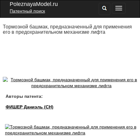
PoleznayaModel.ru
Патентный поиск
Тормозной башмак, предназначенный для применения
его в предохранительном механизме лифта
Авторы патента:
ФИШЕР Даниэль (CH)