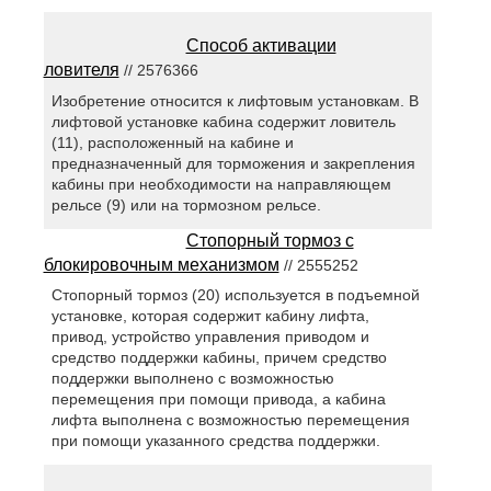
Способ активации
ловителя
// 2576366
Изобретение относится к лифтовым установкам. В
лифтовой установке кабина содержит ловитель
(11), расположенный на кабине и
предназначенный для торможения и закрепления
кабины при необходимости на направляющем
рельсе (9) или на тормозном рельсе.
Стопорный тормоз с
блокировочным механизмом
// 2555252
Стопорный тормоз (20) используется в подъемной
установке, которая содержит кабину лифта,
привод, устройство управления приводом и
средство поддержки кабины, причем средство
поддержки выполнено с возможностью
перемещения при помощи привода, а кабина
лифта выполнена с возможностью перемещения
при помощи указанного средства поддержки.