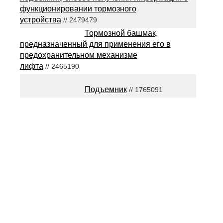
функционировании тормозного
устройства
// 2479479
Тормозной башмак,
предназначенный для применения его в
предохранительном механизме
лифта
// 2465190
Подъемник
// 1765091