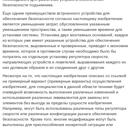
безопасности подъемника.
Еще одним преимуществом встроенного устройства для
обеспечения безопасности согласно настоящему изобретению
является уменьшение затрат, обусловленное указанным
уменьшением пространства, а также уменьшение времени для
установки системы. Установка двух монтажных оснований, каждое
из которых уже имеет указанные устройства для обеспечения
безопасности, выровненные и проверенные, приводит к экономии
времени, которое в противном случае необходимо было бы
потратить на отдельную установку регулятора скорости,
направляющих устройств и ловителей, выравнивания каждого из
них должным образом и их соединения друг с другом.
Несмотря на то, что настоящее изобретение описано со ссылкой
на примерный вариант (примерные варианты) осуществления
изобретения, для специалистов в данной области техники будет
очевидной возможность выполнения различных изменений и
использования различных эквивалентов для замены его
элементов без выхода за пределы сущности изобретения.
Например, могут быть использованы различные типы регулятора
скорости или различные конфигурации рычага обеспечения
безопасности. Кроме того, многие модификации могут быть
выполнены для приспособления конкретной ситуации или