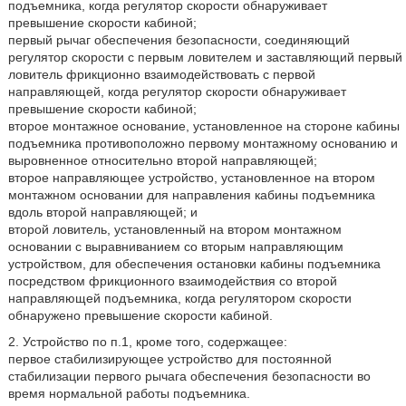
подъемника, когда регулятор скорости обнаруживает
превышение скорости кабиной;
первый рычаг обеспечения безопасности, соединяющий
регулятор скорости с первым ловителем и заставляющий первый
ловитель фрикционно взаимодействовать с первой
направляющей, когда регулятор скорости обнаруживает
превышение скорости кабиной;
второе монтажное основание, установленное на стороне кабины
подъемника противоположно первому монтажному основанию и
выровненное относительно второй направляющей;
второе направляющее устройство, установленное на втором
монтажном основании для направления кабины подъемника
вдоль второй направляющей; и
второй ловитель, установленный на втором монтажном
основании с выравниванием со вторым направляющим
устройством, для обеспечения остановки кабины подъемника
посредством фрикционного взаимодействия со второй
направляющей подъемника, когда регулятором скорости
обнаружено превышение скорости кабиной.
2. Устройство по п.1, кроме того, содержащее:
первое стабилизирующее устройство для постоянной
стабилизации первого рычага обеспечения безопасности во
время нормальной работы подъемника.