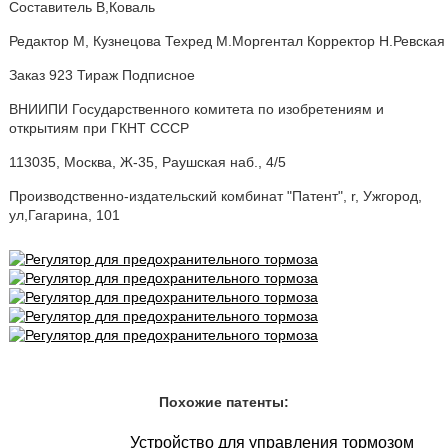
Составитель В,Коваль
Редактор М, Кузнецова Техред М.Моргентал Корректор Н.Ревская
Заказ 923 Тираж Подписное
ВНИИПИ Государственного комитета по изобретениям и
открытиям при ГКНТ СССР
113035, Москва, Ж-35, Раушская наб., 4/5
Производственно-издательский комбинат "Патент", r, Ужгород,
ул,Гагарина, 101
Похожие патенты:
Устройство для управления тормозом