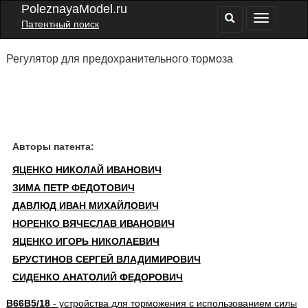
PoleznayaModel.ru
Патентный поиск
Регулятор для предохранительного тормоза
Авторы патента:
ЯЦЕНКО НИКОЛАЙ ИВАНОВИЧ
ЗИМА ПЕТР ФЕДОТОВИЧ
ДАВЛЮД ИВАН МИХАЙЛОВИЧ
НОРЕНКО ВЯЧЕСЛАВ ИВАНОВИЧ
ЯЦЕНКО ИГОРЬ НИКОЛАЕВИЧ
БРУСТИНОВ СЕРГЕЙ ВЛАДИМИРОВИЧ
СИДЕНКО АНАТОЛИЙ ФЕДОРОВИЧ
B66B5/18
- устройства для торможения с использованием силы